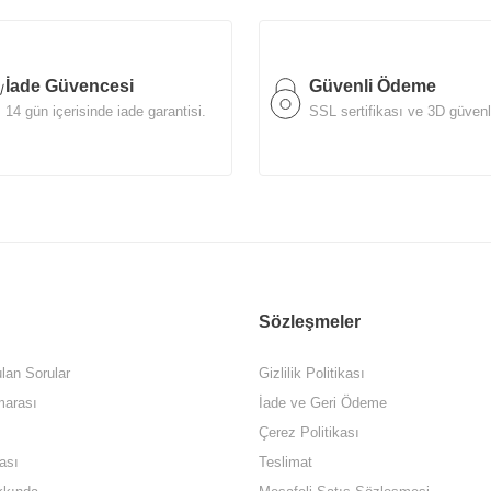
İade Güvencesi
Güvenli Ödeme
14 gün içerisinde iade garantisi.
SSL sertifikası ve 3D güvenl
Sözleşmeler
lan Sorular
Gizlilik Politikası
arası
İade ve Geri Ödeme
Çerez Politikası
ası
Teslimat