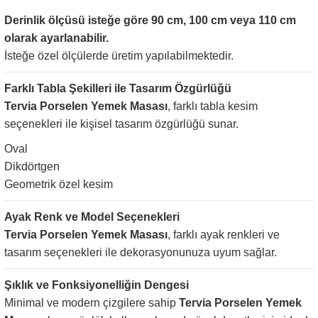
Derinlik ölçüsü isteğe göre 90 cm, 100 cm veya 110 cm
olarak ayarlanabilir.
İsteğe özel ölçülerde üretim yapılabilmektedir.
Farklı Tabla Şekilleri ile Tasarım Özgürlüğü
Tervia Porselen Yemek Masası
, farklı tabla kesim
seçenekleri ile kişisel tasarım özgürlüğü sunar.
Oval
Dikdörtgen
Geometrik özel kesim
Ayak Renk ve Model Seçenekleri
Tervia Porselen Yemek Masası
, farklı ayak renkleri ve
tasarım seçenekleri ile dekorasyonunuza uyum sağlar.
Şıklık ve Fonksiyonelliğin Dengesi
Minimal ve modern çizgilere sahip
Tervia Porselen Yemek