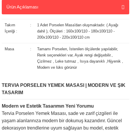
Ürün Açıklaması
TERVIA PORSELEN YEMEK MASASI | MODERN VE ŞIK
TASARIM
Modern ve Estetik Tasarımın Yeni Yorumu
Tervia Porselen Yemek Masası, sade ve zarif çizgileri ile
yaşam alanlarınıza modern bir dokunuş kazandırır. Güncel
dekorasyon trendlerine uyum sağlayan bu model, estetik