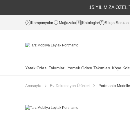
15.YILIMIZA ÖZE
Kampanyalar
Mağazalar
Kataloglar
Sıkça Sorulan 
Yatak Odası Takımları
Yemek Odası Takımları
Köşe Kolt
Anasayfa
Ev Dekorasyon Ürünleri
Portmanto Modelle