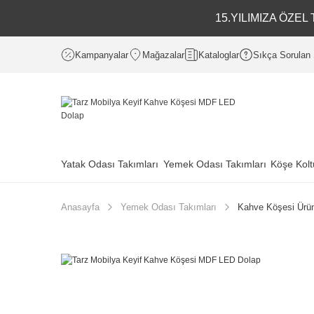
15.YILIMIZA ÖZE
Kampanyalar
Mağazalar
Kataloglar
Sıkça Sorulan 
Yatak Odası Takımları
Yemek Odası Takımları
Köşe Kolt
Anasayfa
Yemek Odası Takımları
Kahve Köşesi Ürün