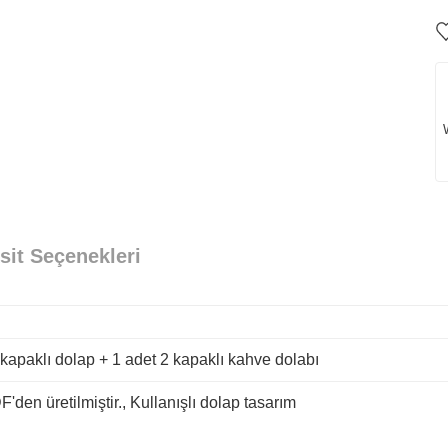
det 2 kapaklı kahve dolabı
Kullanışlı dolap tasarım
sit Seçenekleri