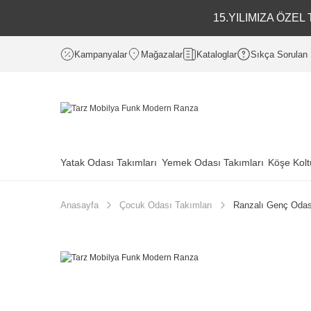
15.YILIMIZA ÖZE
Kampanyalar
Mağazalar
Kataloglar
Sıkça Sorulan 
Yatak Odası Takımları
Yemek Odası Takımları
Köşe Kolt
Anasayfa
Çocuk Odası Takımları
Ranzalı Genç Odas