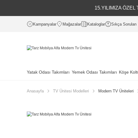
15.YILIMIZA ÖZE
Kampanyalar
Mağazalar
Kataloglar
Sıkça Sorulan 
Yatak Odası Takımları
Yemek Odası Takımları
Köşe Kolt
Anasayfa
TV Ünitesi Modelleri
Modern TV Üniteleri