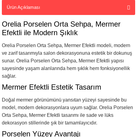
Ürün Açıklaması
Orelia Porselen Orta Sehpa, Mermer
Efektli ile Modern Şıklık
Orelia Porselen Orta Sehpa, Mermer Efektli modeli, modern
ve zarif tasarımıyla salon dekorasyonuna estetik bir dokunuş
sunar. Orelia Porselen Orta Sehpa, Mermer Efektli yapısı
sayesinde yaşam alanlarında hem şıklık hem fonksiyonellik
sağlar.
Mermer Efektli Estetik Tasarım
Doğal mermer görünümünü yansıtan yüzeyi sayesinde bu
model, modern dekorasyonlara uyum sağlar. Orelia Porselen
Orta Sehpa, Mermer Efektli tasarımı ile sade ve lüks
dekorasyon stillerinde şık bir tamamlayıcıdır.
Porselen Yüzey Avantajı