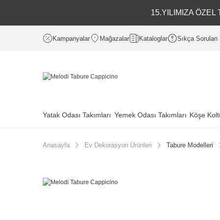
15.YILIMIZA ÖZE
Kampanyalar
Mağazalar
Kataloglar
Sıkça Sorulan 
Yatak Odası Takımları
Yemek Odası Takımları
Köşe Kolt
Anasayfa
Ev Dekorasyon Ürünleri
Tabure Modelleri