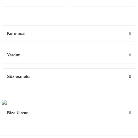
Kurumsal
Yardım
Sözleşmeler
Bize Ulaşın