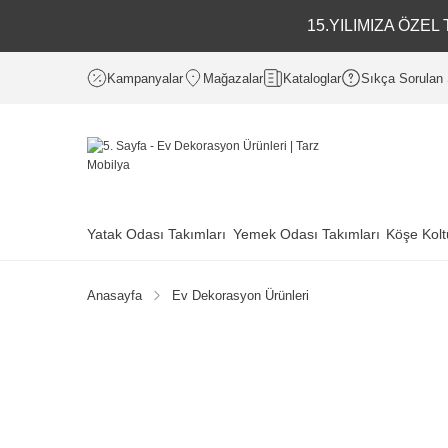
15.YILIMIZA ÖZE
Kampanyalar
Mağazalar
Kataloglar
Sıkça Sorulan 
Yatak Odası Takımları
Yemek Odası Takımları
Köşe Kolt
Anasayfa
Ev Dekorasyon Ürünleri