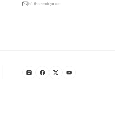
info@tarzmobilya.com